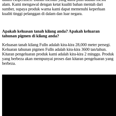
alam. Kami mengawal dengan ketat kualiti bahan mentah dari
sumber, supaya produk warna kami dapat memenuhi keperluan
kualiti tinggi pelanggan di dalam dan luar negara.
Apakah keluasan tanah kilang anda? Apakah keluaran
tahunan pigmen di kilang anda?
Keluasan tanah kilang Fulln adalah kira-kira 28,000 meter persegi.
Keluaran tahunan pigmen Fulln adalah kira-kira 3600 tan/tahun.
Kitaran pengeluaran produk kami adalah kira-kira 2 minggu. Produk
yang berbeza akan mempunyai proses dan kitaran pengeluaran yang
berbeza.