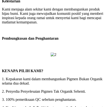
Kelestarian
Kami menjaga alam sekitar kami dengan membangunkan produk
hijau bumi. Kami juga mewujudkan komuniti positif yang memberi
inspirasi kepada orang ramai untuk menyertai kami bagi mencapai
matlamat kemampanan.
Pembungkusan dan Penghantaran
KENAPA PILIH KAMI?
1. Kepakaran kami dalam membangunkan Pigmen Bukan Organik
selama dua dekad.
2. Penyedia Penyelesaian Pigmen Tak Organik Sehenti.
3. 100% pemeriksaan QC sebelum penghantaran.