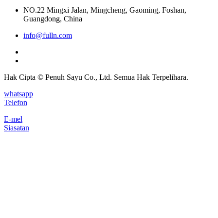
NO.22 Mingxi Jalan, Mingcheng, Gaoming, Foshan,
Guangdong, China
info@fulln.com
Hak Cipta © Penuh Sayu Co., Ltd. Semua Hak Terpelihara.
whatsapp
Telefon
E-mel
Siasatan