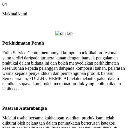
04
Makmal kami
Perkhidmatan Penuh
Fulln Service Centre mempunyai kumpulan teknikal profesional
yang terdiri daripada jurutera kanan dengan banyak pengalaman
praktikal dalam bidang ini dan boleh menyediakan perkhidmatan
keseluruhan kepada pelanggan daripada komposisi bahan, pelarasan
warna kepada penyelidikan dan pembangunan produk baharu.
Sementara itu, FULLN CHEMICAL telah melantik pakar dalam
teknikal, supaya kami boleh membuat produk yang lebih baik dan
lebih cepat.
Pasaran Antarabangsa
Melalui usaha bersama kakitangan syarikat, produk kami telah
diiktiraf oleh pelanggan dalam peningkatan berterusan kategori